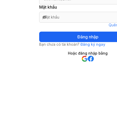
Mật khẩu
Quên
Đăng nhập
Bạn chưa có tài khoản?
Đăng ký ngay
Hoặc đăng nhập bằng