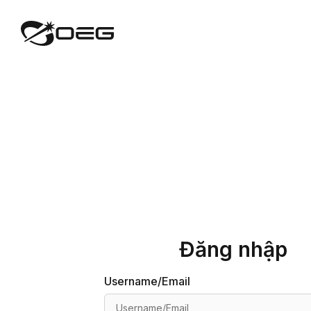
Đăng nhập
Username/Email